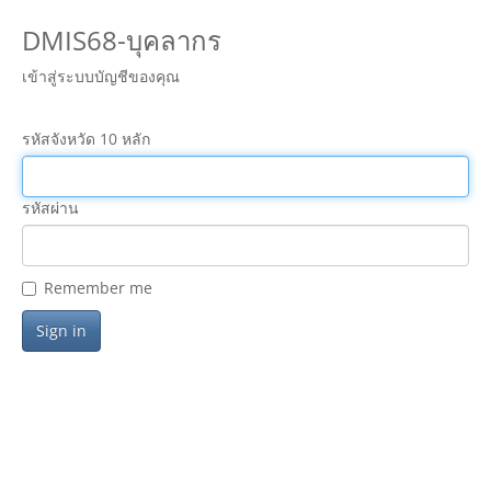
DMIS68-บุคลากร
เข้าสู่ระบบบัญชีของคุณ
รหัสจังหวัด 10 หลัก
รหัสผ่าน
Remember me
Sign in